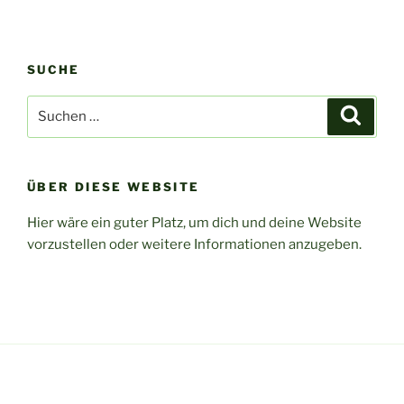
SUCHE
Suchen
Suche
nach:
ÜBER DIESE WEBSITE
Hier wäre ein guter Platz, um dich und deine Website
vorzustellen oder weitere Informationen anzugeben.