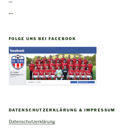
…
…
FOLGE UNS BEI FACEBOOK
DATENSCHUTZERKLÄRUNG & IMPRESSUM
Datenschutzerklärung