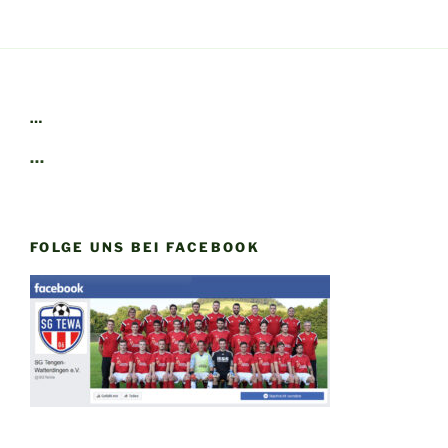
…
…
FOLGE UNS BEI FACEBOOK