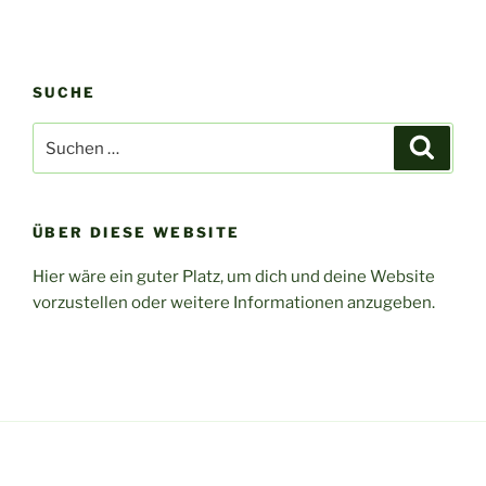
SUCHE
Suchen
Suche
nach:
ÜBER DIESE WEBSITE
Hier wäre ein guter Platz, um dich und deine Website
vorzustellen oder weitere Informationen anzugeben.