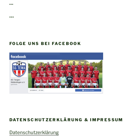
…
…
FOLGE UNS BEI FACEBOOK
DATENSCHUTZERKLÄRUNG & IMPRESSUM
Datenschutzerklärung