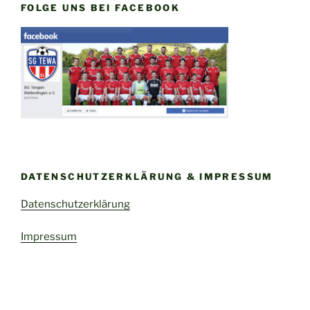
FOLGE UNS BEI FACEBOOK
DATENSCHUTZERKLÄRUNG & IMPRESSUM
Datenschutzerklärung
Impressum