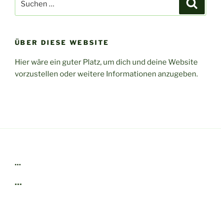
Suche
nach:
ÜBER DIESE WEBSITE
Hier wäre ein guter Platz, um dich und deine Website
vorzustellen oder weitere Informationen anzugeben.
…
…