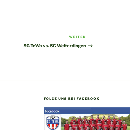
WEITER
Nächster
Beitrag
SG TeWa vs. SC Weiterdingen
FOLGE UNS BEI FACEBOOK