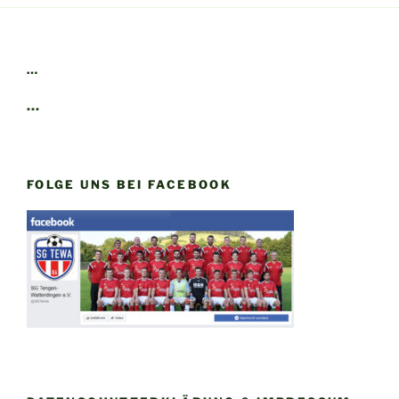
…
…
FOLGE UNS BEI FACEBOOK