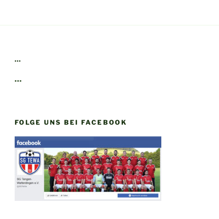
…
…
FOLGE UNS BEI FACEBOOK