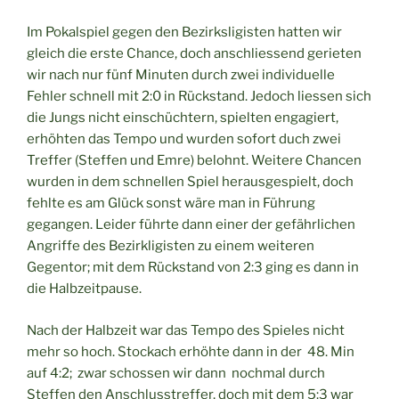
Im Pokalspiel gegen den Bezirksligisten hatten wir
gleich die erste Chance, doch anschliessend gerieten
wir nach nur fünf Minuten durch zwei individuelle
Fehler schnell mit 2:0 in Rückstand. Jedoch liessen sich
die Jungs nicht einschüchtern, spielten engagiert,
erhöhten das Tempo und wurden sofort duch zwei
Treffer (Steffen und Emre) belohnt. Weitere Chancen
wurden in dem schnellen Spiel herausgespielt, doch
fehlte es am Glück sonst wäre man in Führung
gegangen. Leider führte dann einer der gefährlichen
Angriffe des Bezirkligisten zu einem weiteren
Gegentor; mit dem Rückstand von 2:3 ging es dann in
die Halbzeitpause.
Nach der Halbzeit war das Tempo des Spieles nicht
mehr so hoch. Stockach erhöhte dann in der 48. Min
auf 4:2; zwar schossen wir dann nochmal durch
Steffen den Anschlusstreffer, doch mit dem 5:3 war