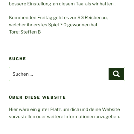
bessere Einstellung an diesem Tag als wir hatten .
Kommenden Freitag geht es zur SG Reichenau,
welcher ihr erstes Spiel 7:0 gewonnen hat.
Tore: Steffen B
SUCHE
Suchen
Suche
nach:
ÜBER DIESE WEBSITE
Hier wäre ein guter Platz, um dich und deine Website
vorzustellen oder weitere Informationen anzugeben.