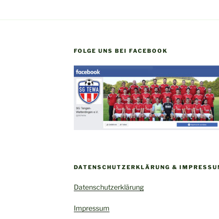
FOLGE UNS BEI FACEBOOK
DATENSCHUTZERKLÄRUNG & IMPRESS
Datenschutzerklärung
Impressum