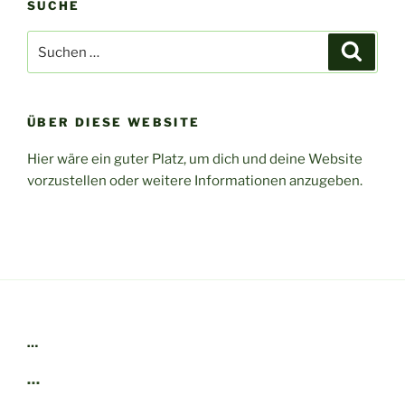
SUCHE
Suchen
Suche
nach:
ÜBER DIESE WEBSITE
Hier wäre ein guter Platz, um dich und deine Website
vorzustellen oder weitere Informationen anzugeben.
…
…