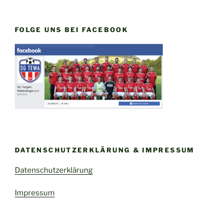
FOLGE UNS BEI FACEBOOK
DATENSCHUTZERKLÄRUNG & IMPRESSUM
Datenschutzerklärung
Impressum