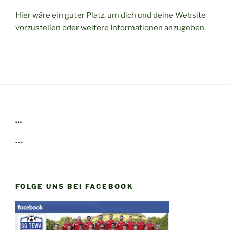
Hier wäre ein guter Platz, um dich und deine Website
vorzustellen oder weitere Informationen anzugeben.
…
…
FOLGE UNS BEI FACEBOOK