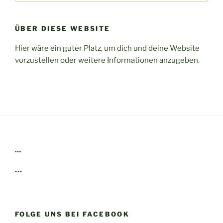
ÜBER DIESE WEBSITE
Hier wäre ein guter Platz, um dich und deine Website
vorzustellen oder weitere Informationen anzugeben.
…
…
FOLGE UNS BEI FACEBOOK