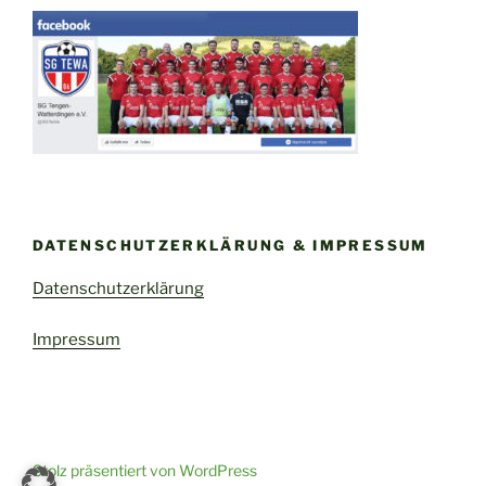
DATENSCHUTZERKLÄRUNG & IMPRESSUM
Datenschutzerklärung
Impressum
Stolz präsentiert von WordPress