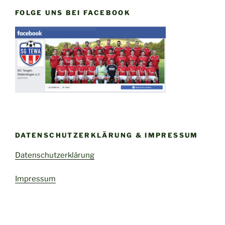
FOLGE UNS BEI FACEBOOK
DATENSCHUTZERKLÄRUNG & IMPRESSUM
Datenschutzerklärung
Impressum