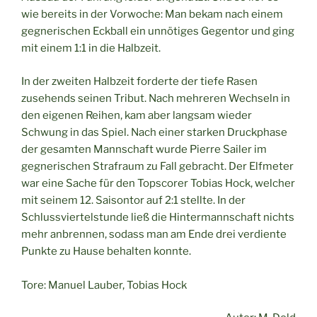
wie bereits in der Vorwoche: Man bekam nach einem
gegnerischen Eckball ein unnötiges Gegentor und ging
mit einem 1:1 in die Halbzeit.
In der zweiten Halbzeit forderte der tiefe Rasen
zusehends seinen Tribut. Nach mehreren Wechseln in
den eigenen Reihen, kam aber langsam wieder
Schwung in das Spiel. Nach einer starken Druckphase
der gesamten Mannschaft wurde Pierre Sailer im
gegnerischen Strafraum zu Fall gebracht. Der Elfmeter
war eine Sache für den Topscorer Tobias Hock, welcher
mit seinem 12. Saisontor auf 2:1 stellte. In der
Schlussviertelstunde ließ die Hintermannschaft nichts
mehr anbrennen, sodass man am Ende drei verdiente
Punkte zu Hause behalten konnte.
Tore: Manuel Lauber, Tobias Hock