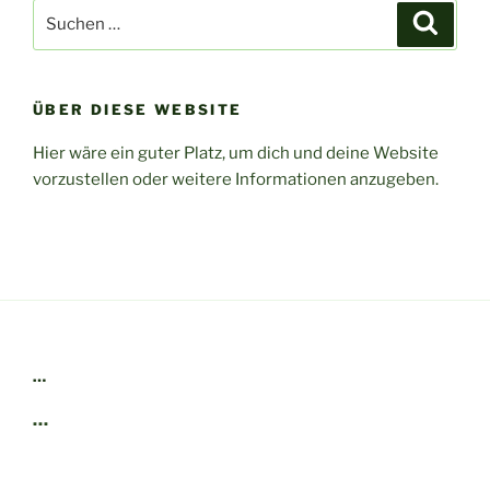
Suchen
Suche
nach:
ÜBER DIESE WEBSITE
Hier wäre ein guter Platz, um dich und deine Website
vorzustellen oder weitere Informationen anzugeben.
…
…